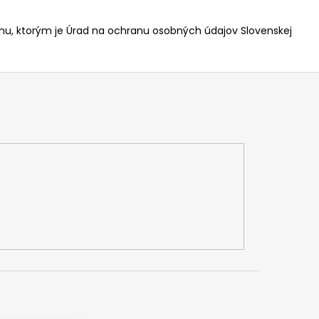
nu, ktorým je Úrad na ochranu osobných údajov Slovenskej